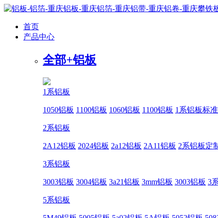
首页
产品中心
全部+
铝板
1系铝板
1050铝板
1100铝板
1060铝板
1100铝板
1系铝板标准
2系铝板
2A12铝板
2024铝板
2a12铝板
2A11铝板
2系铝板定
3系铝板
3003铝板
3004铝板
3a21铝板
3mm铝板
3003铝板
3
5系铝板
5M49铝板
5005铝板
5a02铝板
5A铝板
5052铝板
50