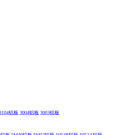
3104铝板
3004铝板
3003铝板
52铝板
5M49铝板
5M52铝板
5052B铝板
5052A铝板