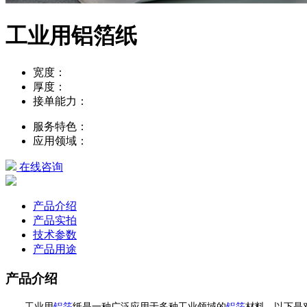
工业用铝箔纸
宽度：
厚度：
接单能力：
服务特色：
应用领域：
在线咨询
产品介绍
产品实拍
技术参数
产品用途
产品介绍
工业用
铝箔
纸是一种广泛应用于多种工业领域的
铝箔
材料。以下是