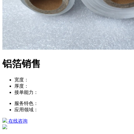
铝箔销售
宽度：
厚度：
接单能力：
服务特色：
应用领域：
在线咨询