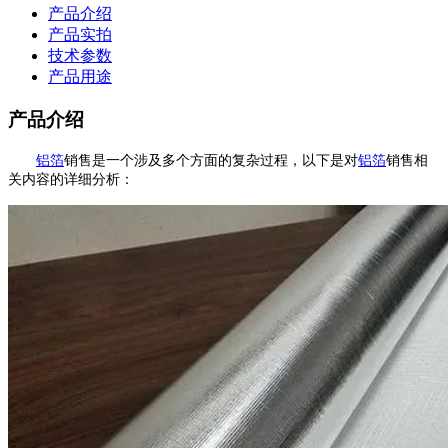
产品介绍
产品实拍
技术参数
产品用途
产品介绍
铝箔
销售是一个涉及多个方面的复杂过程，以下是对
铝箔
销售相
关内容的详细分析：