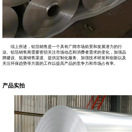
综上所述，铝箔销售是一个具有广阔市场前景和发展潜力的行
业。铝箔销售商需要密切关注市场动态和消费者需求的变化，加强品
牌建设、拓展销售渠道、提供定制化服务、加强技术研发和创新以及
关注环保趋势等方面的工作以提高产品的竞争力和市场占有率。
产品实拍