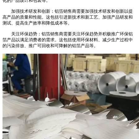
化的产品设计和包装等。
加强技术研发和创新：铝箔销售商需要加强技术研发和创新以提
高产品的质量和性能。这包括引进新技术和新工艺、加强产品研发和
测试、提高生产效率和降低成本等。
关注环保趋势：铝箔销售商需要关注环保趋势并积极推广环保铝
箔产品以满足消费者的需求。这包括使用环保材料、减少生产过程中
的污染排放、推广可回收和可降解的铝箔产品等。