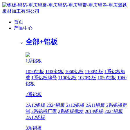
首页
产品中心
全部+
铝板
1系铝板
1050铝板
1100铝板
1060铝板
1100铝板
1系铝板标
准
1系铝板牌号
1100铝板
1070铝板
1050铝板
1060
铝板
2系铝板
2A12铝板
2024铝板
2a12铝板
2A11铝板
2系铝板定
制
2系铝板厂家
2系铝板批发
2014铝板
2024铝板
2A12铝板
3系铝板