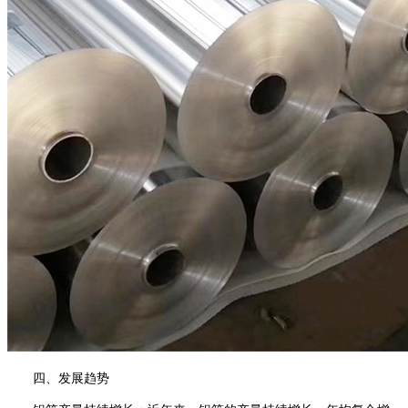
四、发展趋势