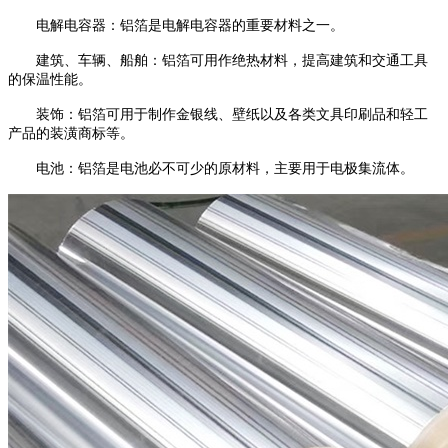
电解电容器：铝箔是电解电容器的重要材料之一。
建筑、车辆、船舶：铝箔可用作绝热材料，提高建筑和交通工具
的保温性能。
装饰：铝箔可用于制作金银线、壁纸以及各类文具印刷品和轻工
产品的装潢商标等。
电池：铝箔是电池必不可少的原材料，主要用于电极集流体。