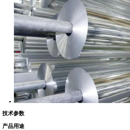
技术参数
产品用途