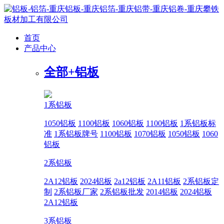
首页
产品中心
全部+
铝板
1系铝板
1050铝板
1100铝板
1060铝板
1100铝板
1系铝板标
准
1系铝板牌号
1100铝板
1070铝板
1050铝板
1060
铝板
2系铝板
2A12铝板
2024铝板
2a12铝板
2A11铝板
2系铝板定
制
2系铝板厂家
2系铝板批发
2014铝板
2024铝板
2A12铝板
3系铝板