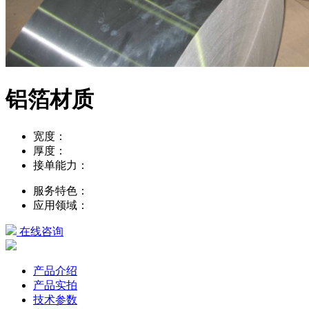
铝箔材质
宽度：
厚度：
接单能力：
服务特色：
应用领域：
在线咨询
产品介绍
产品实拍
技术参数