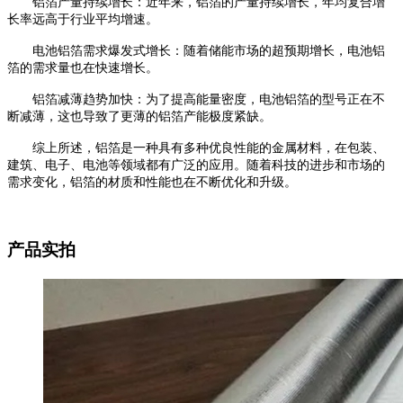
铝箔产量持续增长：近年来，铝箔的产量持续增长，年均复合增
长率远高于行业平均增速。
电池铝箔需求爆发式增长：随着储能市场的超预期增长，电池铝
箔的需求量也在快速增长。
铝箔减薄趋势加快：为了提高能量密度，电池铝箔的型号正在不
断减薄，这也导致了更薄的铝箔产能极度紧缺。
综上所述，铝箔是一种具有多种优良性能的金属材料，在包装、
建筑、电子、电池等领域都有广泛的应用。随着科技的进步和市场的
需求变化，铝箔的材质和性能也在不断优化和升级。
产品实拍