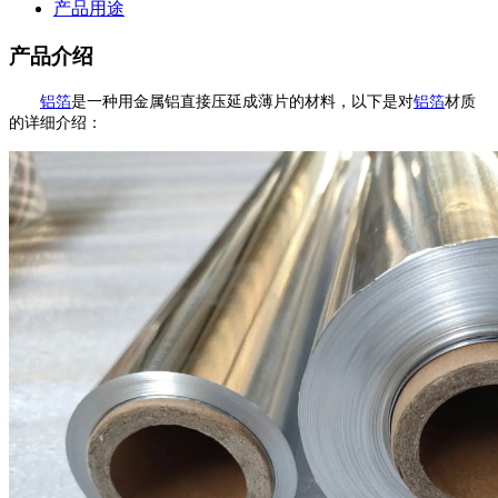
产品用途
产品介绍
铝箔
是一种用金属铝直接压延成薄片的材料，以下是对
铝箔
材质
的详细介绍：