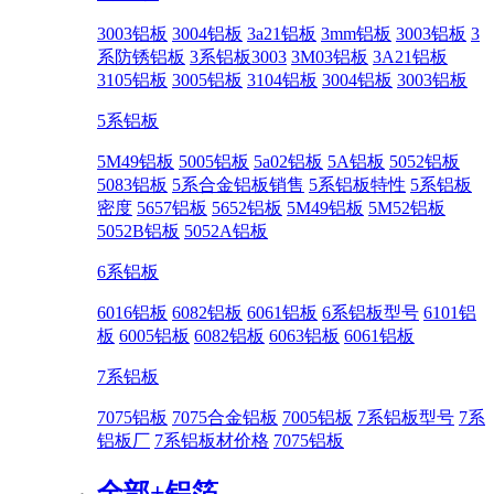
3003铝板
3004铝板
3a21铝板
3mm铝板
3003铝板
3
系防锈铝板
3系铝板3003
3M03铝板
3A21铝板
3105铝板
3005铝板
3104铝板
3004铝板
3003铝板
5系铝板
5M49铝板
5005铝板
5a02铝板
5A铝板
5052铝板
5083铝板
5系合金铝板销售
5系铝板特性
5系铝板
密度
5657铝板
5652铝板
5M49铝板
5M52铝板
5052B铝板
5052A铝板
6系铝板
6016铝板
6082铝板
6061铝板
6系铝板型号
6101铝
板
6005铝板
6082铝板
6063铝板
6061铝板
7系铝板
7075铝板
7075合金铝板
7005铝板
7系铝板型号
7系
铝板厂
7系铝板材价格
7075铝板
全部+
铝箔