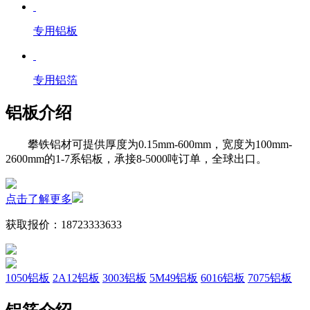
专用铝板
专用铝箔
铝板介绍
攀铁铝材可提供厚度为0.15mm-600mm，宽度为100mm-
2600mm的1-7系铝板，承接8-5000吨订单，全球出口。
点击了解更多
获取报价：
18723333633
1050铝板
2A12铝板
3003铝板
5M49铝板
6016铝板
7075铝板