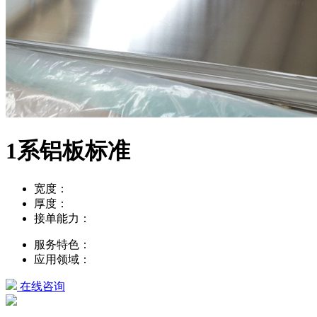
1系铝板标准
宽度：
厚度：
接单能力：
服务特色：
应用领域：
在线咨询