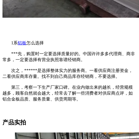
1系
铝板
怎么选择
***先，购置时一定要选择质量好的。中国许许多多代理商、商非
常多，一定要选择有营业执照靠谱经销商。
次之，******是选择整体实力的服务商。一看供应商注册资金，
二看供应商库存量。找不到自己商品库存经销商，不要选择。
第三，考察一下生产厂家口碑。在业内做出来的越长，经营规模
越多，顾客自然就会越大，经常去了解一些消费者对供应商点评，如
铝合金板品质、服务质量、供货周期等。
产品实拍