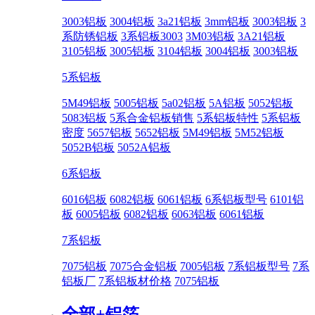
3003铝板
3004铝板
3a21铝板
3mm铝板
3003铝板
3
系防锈铝板
3系铝板3003
3M03铝板
3A21铝板
3105铝板
3005铝板
3104铝板
3004铝板
3003铝板
5系铝板
5M49铝板
5005铝板
5a02铝板
5A铝板
5052铝板
5083铝板
5系合金铝板销售
5系铝板特性
5系铝板
密度
5657铝板
5652铝板
5M49铝板
5M52铝板
5052B铝板
5052A铝板
6系铝板
6016铝板
6082铝板
6061铝板
6系铝板型号
6101铝
板
6005铝板
6082铝板
6063铝板
6061铝板
7系铝板
7075铝板
7075合金铝板
7005铝板
7系铝板型号
7系
铝板厂
7系铝板材价格
7075铝板
全部+
铝箔