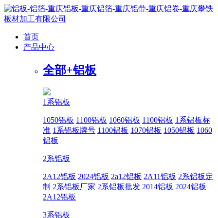
首页
产品中心
全部+
铝板
1系铝板
1050铝板
1100铝板
1060铝板
1100铝板
1系铝板标
准
1系铝板牌号
1100铝板
1070铝板
1050铝板
1060
铝板
2系铝板
2A12铝板
2024铝板
2a12铝板
2A11铝板
2系铝板定
制
2系铝板厂家
2系铝板批发
2014铝板
2024铝板
2A12铝板
3系铝板