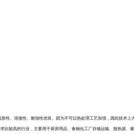
成形性、溶接性、耐蚀性优良。因为不可以热处理工艺加强，因此技术上
求比较高的行业，主要用于厨房用品、食物化工厂存储运输、散热器、家