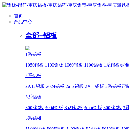
首页
产品中心
全部+
铝板
1系铝板
1050铝板
1100铝板
1060铝板
1100铝板
1系铝板标准
2系铝板
2A12铝板
2024铝板
2a12铝板
2A11铝板
2系铝板定
3系铝板
3003铝板
3004铝板
3a21铝板
3mm铝板
3003铝板
3
5系铝板
5M49铝板
5005铝板
5a02铝板
5A铝板
5052铝板
50