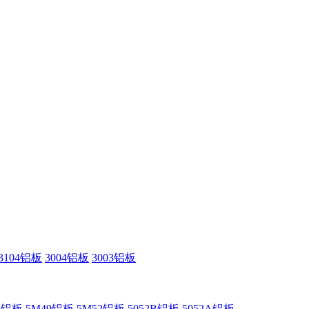
3104铝板
3004铝板
3003铝板
52铝板
5M49铝板
5M52铝板
5052B铝板
5052A铝板