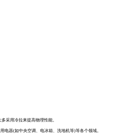
大多采用冷拉来提高物理性能。
用电器(如中央空调、电冰箱、洗地机等)等各个领域。