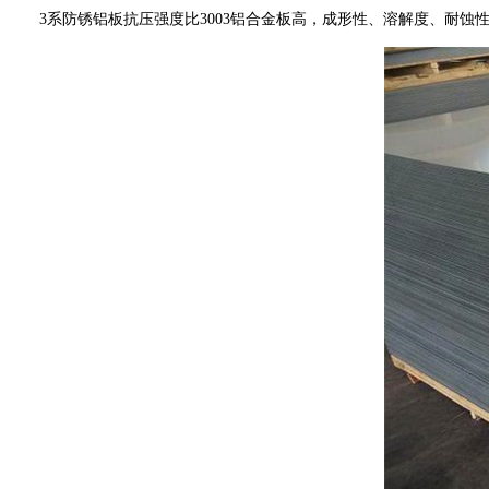
3系防锈铝板抗压强度比3003铝合金板高，成形性、溶解度、耐蚀性