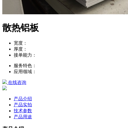
散热铝板
宽度：
厚度：
接单能力：
服务特色：
应用领域：
在线咨询
产品介绍
产品实拍
技术参数
产品用途