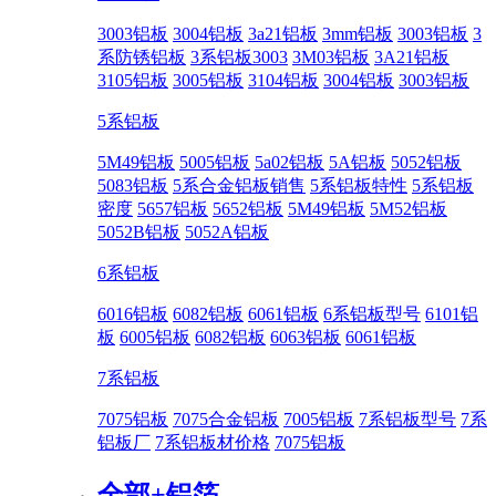
3003铝板
3004铝板
3a21铝板
3mm铝板
3003铝板
3
系防锈铝板
3系铝板3003
3M03铝板
3A21铝板
3105铝板
3005铝板
3104铝板
3004铝板
3003铝板
5系铝板
5M49铝板
5005铝板
5a02铝板
5A铝板
5052铝板
5083铝板
5系合金铝板销售
5系铝板特性
5系铝板
密度
5657铝板
5652铝板
5M49铝板
5M52铝板
5052B铝板
5052A铝板
6系铝板
6016铝板
6082铝板
6061铝板
6系铝板型号
6101铝
板
6005铝板
6082铝板
6063铝板
6061铝板
7系铝板
7075铝板
7075合金铝板
7005铝板
7系铝板型号
7系
铝板厂
7系铝板材价格
7075铝板
全部+
铝箔