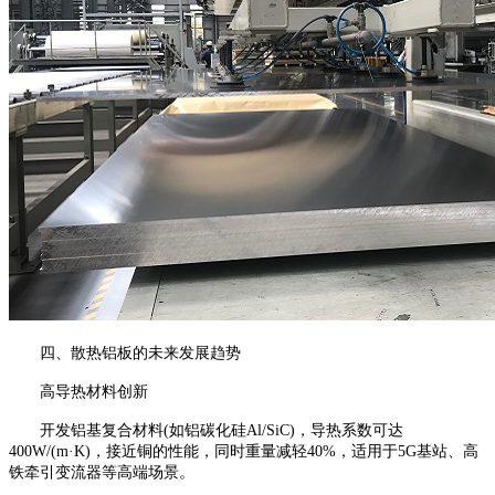
四、散热铝板的未来发展趋势
高导热材料创新
开发铝基复合材料(如铝碳化硅Al/SiC)，导热系数可达
400W/(m·K)，接近铜的性能，同时重量减轻40%，适用于5G基站、高
铁牵引变流器等高端场景。