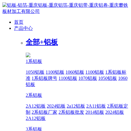
首页
产品中心
全部+
铝板
1系铝板
1050铝板
1100铝板
1060铝板
1100铝板
1系铝板标
准
1系铝板牌号
1100铝板
1070铝板
1050铝板
1060
铝板
2系铝板
2A12铝板
2024铝板
2a12铝板
2A11铝板
2系铝板定
制
2系铝板厂家
2系铝板批发
2014铝板
2024铝板
2A12铝板
3系铝板