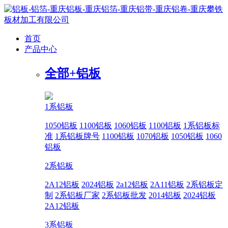
首页
产品中心
全部+
铝板
1系铝板
1050铝板
1100铝板
1060铝板
1100铝板
1系铝板标
准
1系铝板牌号
1100铝板
1070铝板
1050铝板
1060
铝板
2系铝板
2A12铝板
2024铝板
2a12铝板
2A11铝板
2系铝板定
制
2系铝板厂家
2系铝板批发
2014铝板
2024铝板
2A12铝板
3系铝板