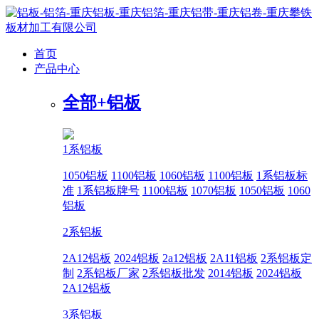
首页
产品中心
全部+
铝板
1系铝板
1050铝板
1100铝板
1060铝板
1100铝板
1系铝板标
准
1系铝板牌号
1100铝板
1070铝板
1050铝板
1060
铝板
2系铝板
2A12铝板
2024铝板
2a12铝板
2A11铝板
2系铝板定
制
2系铝板厂家
2系铝板批发
2014铝板
2024铝板
2A12铝板
3系铝板