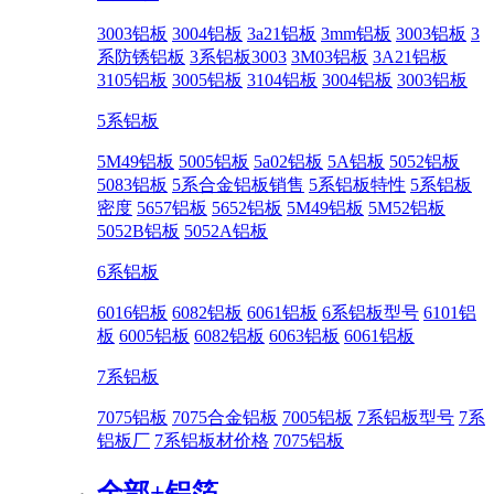
3003铝板
3004铝板
3a21铝板
3mm铝板
3003铝板
3
系防锈铝板
3系铝板3003
3M03铝板
3A21铝板
3105铝板
3005铝板
3104铝板
3004铝板
3003铝板
5系铝板
5M49铝板
5005铝板
5a02铝板
5A铝板
5052铝板
5083铝板
5系合金铝板销售
5系铝板特性
5系铝板
密度
5657铝板
5652铝板
5M49铝板
5M52铝板
5052B铝板
5052A铝板
6系铝板
6016铝板
6082铝板
6061铝板
6系铝板型号
6101铝
板
6005铝板
6082铝板
6063铝板
6061铝板
7系铝板
7075铝板
7075合金铝板
7005铝板
7系铝板型号
7系
铝板厂
7系铝板材价格
7075铝板
全部+
铝箔