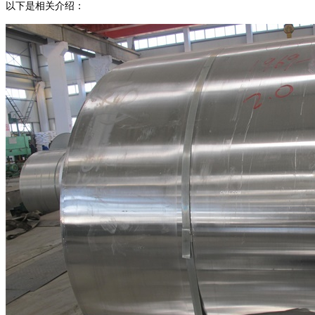
以下是相关介绍：