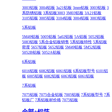
3003铝板
3004铝板
3a21铝板
3mm铝板
3003铝板
3
系防锈铝板
3系铝板3003
3M03铝板
3A21铝板
3105铝板
3005铝板
3104铝板
3004铝板
3003铝板
5系铝板
5M49铝板
5005铝板
5a02铝板
5A铝板
5052铝板
5083铝板
5系合金铝板销售
5系铝板特性
5系铝板
密度
5657铝板
5652铝板
5M49铝板
5M52铝板
5052B铝板
5052A铝板
6系铝板
6016铝板
6082铝板
6061铝板
6系铝板型号
6101铝
板
6005铝板
6082铝板
6063铝板
6061铝板
7系铝板
7075铝板
7075合金铝板
7005铝板
7系铝板型号
7系
铝板厂
7系铝板材价格
7075铝板
全部+
铝箔